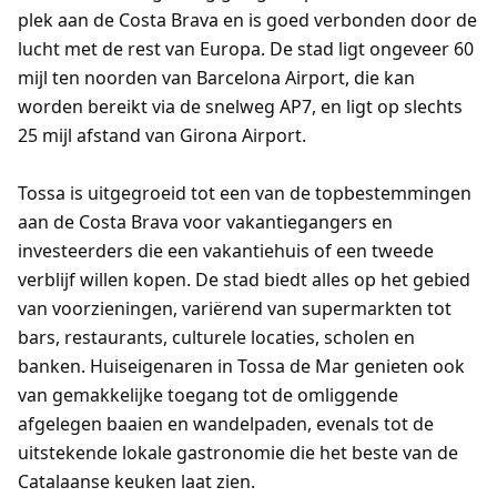
plek aan de Costa Brava en is goed verbonden door de
lucht met de rest van Europa. De stad ligt ongeveer 60
mijl ten noorden van Barcelona Airport, die kan
worden bereikt via de snelweg AP7, en ligt op slechts
25 mijl afstand van Girona Airport.
Tossa is uitgegroeid tot een van de topbestemmingen
aan de Costa Brava voor vakantiegangers en
investeerders die een vakantiehuis of een tweede
verblijf willen kopen. De stad biedt alles op het gebied
van voorzieningen, variërend van supermarkten tot
bars, restaurants, culturele locaties, scholen en
banken. Huiseigenaren in Tossa de Mar genieten ook
van gemakkelijke toegang tot de omliggende
afgelegen baaien en wandelpaden, evenals tot de
uitstekende lokale gastronomie die het beste van de
Catalaanse keuken laat zien.