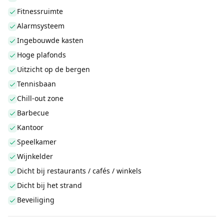
Fitnessruimte
Alarmsysteem
Ingebouwde kasten
Hoge plafonds
Uitzicht op de bergen
Tennisbaan
Chill-out zone
Barbecue
Kantoor
Speelkamer
Wijnkelder
Dicht bij restaurants / cafés / winkels
Dicht bij het strand
Beveiliging