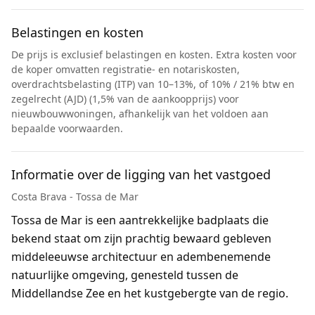
Belastingen en kosten
De prijs is exclusief belastingen en kosten. Extra kosten voor
de koper omvatten registratie- en notariskosten,
overdrachtsbelasting (ITP) van 10–13%, of 10% / 21% btw en
zegelrecht (AJD) (1,5% van de aankoopprijs) voor
nieuwbouwwoningen, afhankelijk van het voldoen aan
bepaalde voorwaarden.
Informatie over de ligging van het vastgoed
Costa Brava - Tossa de Mar
Tossa de Mar is een aantrekkelijke badplaats die
bekend staat om zijn prachtig bewaard gebleven
middeleeuwse architectuur en adembenemende
natuurlijke omgeving, genesteld tussen de
Middellandse Zee en het kustgebergte van de regio.