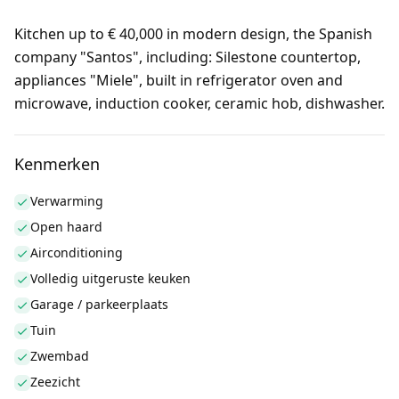
Kitchen up to € 40,000 in modern design, the Spanish
company "Santos", including: Silestone countertop,
appliances "Miele", built in refrigerator oven and
microwave, induction cooker, ceramic hob, dishwasher.
Kenmerken
Verwarming
Open haard
Airconditioning
Volledig uitgeruste keuken
Garage / parkeerplaats
Tuin
Zwembad
Zeezicht