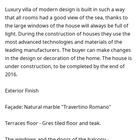
Luxury villa of modern design is built in such a way
that all rooms had a good view of the sea, thanks to
the large windows of the house will always be full of
light. During the construction of houses they use the
most advanced technologies and materials of the
leading manufacturers. The buyer can make changes
in the design or decoration of the home. The house is
under construction, to be completed by the end of
2016.
Exterior Finish
Façade: Natural marble "Travertino Romano"
Terraces floor - Gres tiled floor and teak.
The windows and the doors of the balcony -