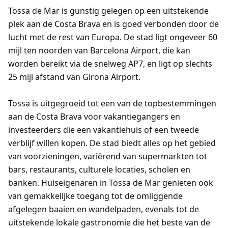
Tossa de Mar is gunstig gelegen op een uitstekende
plek aan de Costa Brava en is goed verbonden door de
lucht met de rest van Europa. De stad ligt ongeveer 60
mijl ten noorden van Barcelona Airport, die kan
worden bereikt via de snelweg AP7, en ligt op slechts
25 mijl afstand van Girona Airport.
Tossa is uitgegroeid tot een van de topbestemmingen
aan de Costa Brava voor vakantiegangers en
investeerders die een vakantiehuis of een tweede
verblijf willen kopen. De stad biedt alles op het gebied
van voorzieningen, variërend van supermarkten tot
bars, restaurants, culturele locaties, scholen en
banken. Huiseigenaren in Tossa de Mar genieten ook
van gemakkelijke toegang tot de omliggende
afgelegen baaien en wandelpaden, evenals tot de
uitstekende lokale gastronomie die het beste van de