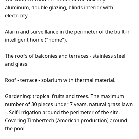
aluminum, double glazing, blinds interior with
electricity
Alarm and surveillance in the perimeter of the built-in
intelligent home ("home").
The roofs of balconies and terraces - stainless steel
and glass.
Roof - terrace - solarium with thermal material.
Gardening: tropical fruits and trees. The maximum
number of 30 pieces under 7 years, natural grass lawn
-. Self-irrigation around the perimeter of the site.
Covering Timbertech (American production) around
the pool.