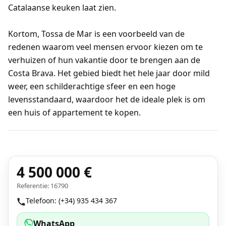
Catalaanse keuken laat zien.
Kortom, Tossa de Mar is een voorbeeld van de
redenen waarom veel mensen ervoor kiezen om te
verhuizen of hun vakantie door te brengen aan de
Costa Brava. Het gebied biedt het hele jaar door mild
weer, een schilderachtige sfeer en een hoge
levensstandaard, waardoor het de ideale plek is om
een huis of appartement te kopen.
4 500 000 €
Referentie: 16790
Telefoon: (+34) 935 434 367
WhatsApp