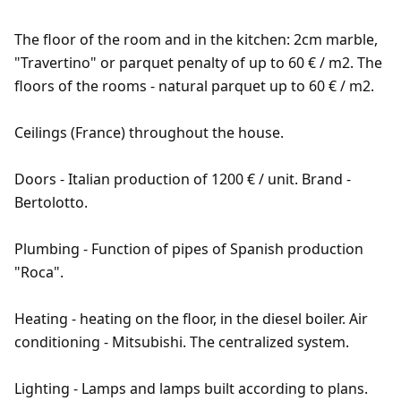
The floor of the room and in the kitchen: 2cm marble,
"Travertino" or parquet penalty of up to 60 € / m2. The
floors of the rooms - natural parquet up to 60 € / m2.
Ceilings (France) throughout the house.
Doors - Italian production of 1200 € / unit. Brand -
Bertolotto.
Plumbing - Function of pipes of Spanish production
"Roca".
Heating - heating on the floor, in the diesel boiler. Air
conditioning - Mitsubishi. The centralized system.
Lighting - Lamps and lamps built according to plans.