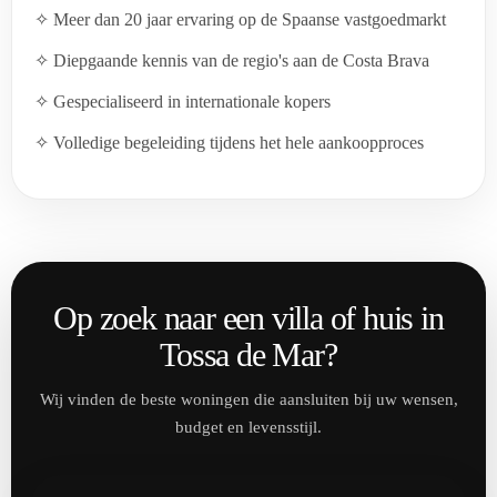
✧ Meer dan 20 jaar ervaring op de Spaanse vastgoedmarkt
✧ Diepgaande kennis van de regio's aan de Costa Brava
✧ Gespecialiseerd in internationale kopers
✧ Volledige begeleiding tijdens het hele aankoopproces
Op zoek naar een villa of huis in
Tossa de Mar?
Wij vinden de beste woningen die aansluiten bij uw wensen,
budget en levensstijl.