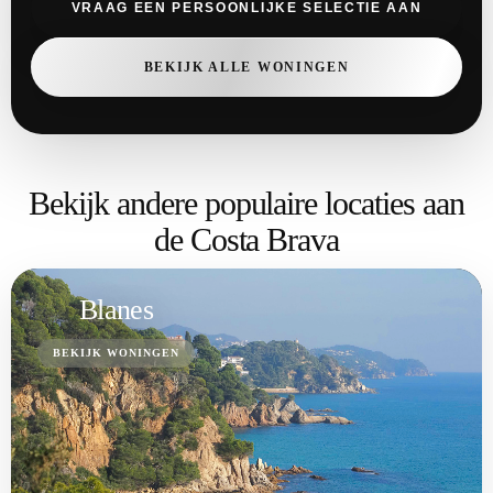
VRAAG EEN PERSOONLIJKE SELECTIE AAN
BEKIJK ALLE WONINGEN
Bekijk andere populaire locaties aan
de Costa Brava
Blanes
BEKIJK WONINGEN