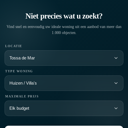
Niet precies wat u zoekt?
Vind snel en eenvoudig uw ideale woning uit een aanbod van meer dan
1.000 objecten.
LOCATIE
TYPE WONING
MAXIMALE PRIJS