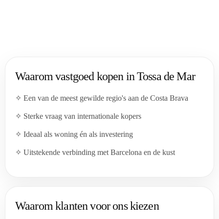
Waarom vastgoed kopen in Tossa de Mar
✧ Een van de meest gewilde regio's aan de Costa Brava
✧ Sterke vraag van internationale kopers
✧ Ideaal als woning én als investering
✧ Uitstekende verbinding met Barcelona en de kust
Waarom klanten voor ons kiezen