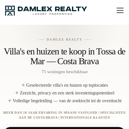
DAMLEX REALTY
Villa's en huizen te koop in Tossa de
Mar — Costa Brava
75 woningen beschikbaar
✧ Geselecteerde villa's en huizen op toplocaties
✧ Zeezicht, privacy en een sterk investeringspotentieel
✧ Volledige begeleiding — van de zoektocht tot de overdracht
MEER DAN 20 JAAR ERVARING IN SPAANS VASTGOED | SPECIALISTEN
AAN DE COSTA BRAVA | INTERNATIONALE KLANTEN