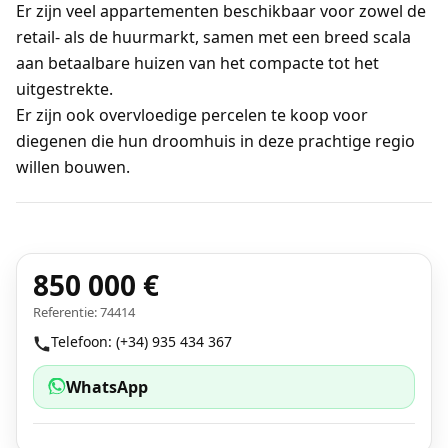
Er zijn veel appartementen beschikbaar voor zowel de
retail- als de huurmarkt, samen met een breed scala
aan betaalbare huizen van het compacte tot het
uitgestrekte.
Er zijn ook overvloedige percelen te koop voor
diegenen die hun droomhuis in deze prachtige regio
willen bouwen.
850 000 €
Referentie: 74414
Telefoon: (+34) 935 434 367
WhatsApp