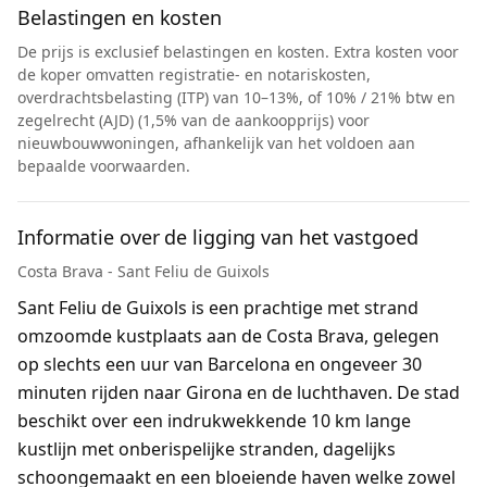
Belastingen en kosten
De prijs is exclusief belastingen en kosten. Extra kosten voor
de koper omvatten registratie- en notariskosten,
overdrachtsbelasting (ITP) van 10–13%, of 10% / 21% btw en
zegelrecht (AJD) (1,5% van de aankoopprijs) voor
nieuwbouwwoningen, afhankelijk van het voldoen aan
bepaalde voorwaarden.
Informatie over de ligging van het vastgoed
Costa Brava - Sant Feliu de Guixols
Sant Feliu de Guixols is een prachtige met strand
omzoomde kustplaats aan de Costa Brava, gelegen
op slechts een uur van Barcelona en ongeveer 30
minuten rijden naar Girona en de luchthaven. De stad
beschikt over een indrukwekkende 10 km lange
kustlijn met onberispelijke stranden, dagelijks
schoongemaakt en een bloeiende haven welke zowel