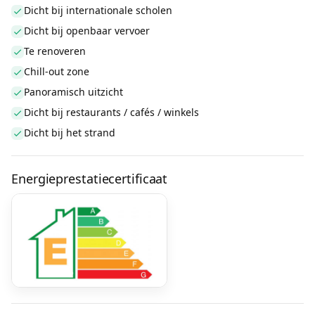
Dicht bij internationale scholen
Dicht bij openbaar vervoer
Te renoveren
Chill-out zone
Panoramisch uitzicht
Dicht bij restaurants / cafés / winkels
Dicht bij het strand
Energieprestatiecertificaat