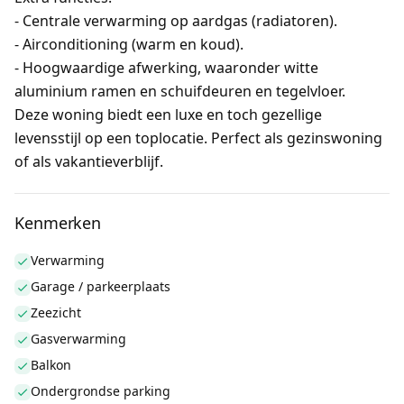
- Centrale verwarming op aardgas (radiatoren).
- Airconditioning (warm en koud).
- Hoogwaardige afwerking, waaronder witte
aluminium ramen en schuifdeuren en tegelvloer.
Deze woning biedt een luxe en toch gezellige
levensstijl op een toplocatie. Perfect als gezinswoning
of als vakantieverblijf.
Kenmerken
Verwarming
Garage / parkeerplaats
Zeezicht
Gasverwarming
Balkon
Ondergrondse parking