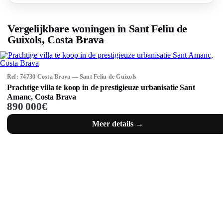
Vergelijkbare woningen in Sant Feliu de
Guixols, Costa Brava
Ref: 74730 Costa Brava — Sant Feliu de Guixols
Prachtige villa te koop in de prestigieuze urbanisatie Sant
Amanc, Costa Brava
890 000€
Meer details →