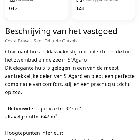
647
323
Beschrijving van het vastgoed
Costa Brava - Sant Feliu de Guixols
Charmant huis in klassieke stijl met uitzicht op de tuin,
het zwembad en de zee in S"Agaró
Dit elegante huis is gelegen in een van de meest
aantrekkelijke delen van S"Agaró en biedt een perfecte
combinatie van comfort, stijl en een prachtig uitzicht
op zee.
- Bebouwde oppervlakte: 323 m²
- Kavelgrootte: 647 m²
Hoogtepunten interieur: