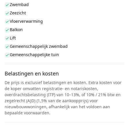
Zwembad
Zeezicht
Vloerverwarming
Balkon
Lift
Gemeenschappelijk zwembad
Gemeenschappelijke tuin
Belastingen en kosten
De prijs is exclusief belastingen en kosten. Extra kosten voor
de koper omvatten registratie- en notariskosten,
overdrachtsbelasting (ITP) van 10–13%, of 10% / 21% btw en
zegelrecht (AJD) (1,5% van de aankoopprijs) voor
nieuwbouwwoningen, afhankelijk van het voldoen aan
bepaalde voorwaarden.