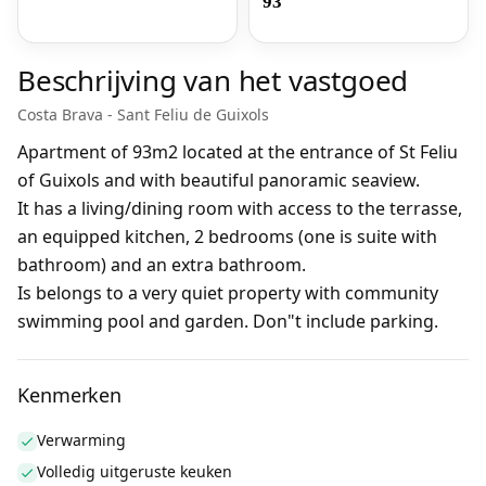
93
Beschrijving van het vastgoed
Costa Brava - Sant Feliu de Guixols
Apartment of 93m2 located at the entrance of St Feliu
of Guixols and with beautiful panoramic seaview.
It has a living/dining room with access to the terrasse,
an equipped kitchen, 2 bedrooms (one is suite with
bathroom) and an extra bathroom.
Is belongs to a very quiet property with community
swimming pool and garden. Don"t include parking.
Kenmerken
Verwarming
Volledig uitgeruste keuken