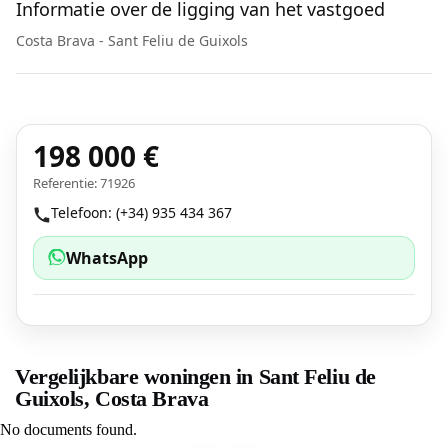
Informatie over de ligging van het vastgoed
Costa Brava - Sant Feliu de Guixols
198 000 €
Referentie: 71926
Telefoon: (+34) 935 434 367
WhatsApp
Vergelijkbare woningen in Sant Feliu de
Guixols, Costa Brava
No documents found.