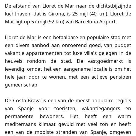
De afstand van Lloret de Mar naar de dichtstbijzijnde
luchthaven, dat is Girona, is 25 mijl (40 km). Lloret de
Mar ligt op 57 mijl (92 km) van Barcelona Airport.
Lloret de Mar is een betaalbare en populaire stad met
een divers aanbod aan onroerend goed, van budget
vakantie appartementen tot luxe villa's gelegen in de
heuvels rondom de stad. De vastgoedmarkt is
levendig, omdat het een aangename locatie is om het
hele jaar door te wonen, met een actieve pensioen
gemeenschap.
De Costa Brava is een van de meest populaire regio's
van Spanje voor toeristen, vakantiegangers en
permanente bewoners. Het heeft een warm
mediterraans klimaat gevuld met veel zon en heeft
een van de mooiste stranden van Spanje, omgeven