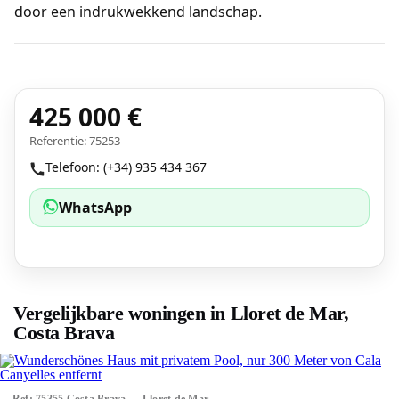
door een indrukwekkend landschap.
425 000 €
Referentie: 75253
Telefoon: (+34) 935 434 367
WhatsApp
Vergelijkbare woningen in Lloret de Mar,
Costa Brava