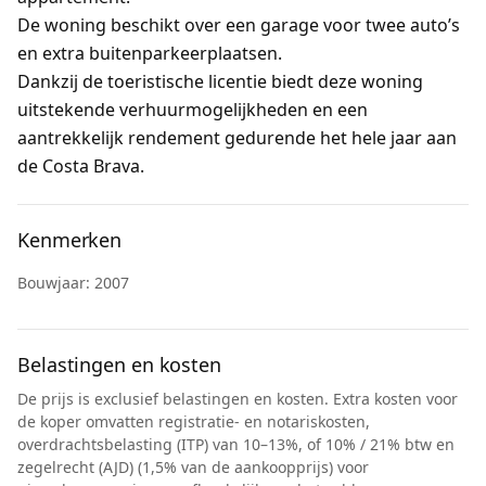
De woning beschikt over een garage voor twee auto’s
en extra buitenparkeerplaatsen.
Dankzij de toeristische licentie biedt deze woning
uitstekende verhuurmogelijkheden en een
aantrekkelijk rendement gedurende het hele jaar aan
de Costa Brava.
Kenmerken
Bouwjaar: 2007
Belastingen en kosten
De prijs is exclusief belastingen en kosten. Extra kosten voor
de koper omvatten registratie- en notariskosten,
overdrachtsbelasting (ITP) van 10–13%, of 10% / 21% btw en
zegelrecht (AJD) (1,5% van de aankoopprijs) voor