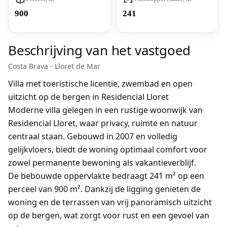
900
241
Beschrijving van het vastgoed
Costa Brava - Lloret de Mar
Villa met toeristische licentie, zwembad en open
uitzicht op de bergen in Residencial Lloret
Moderne villa gelegen in een rustige woonwijk van
Residencial Lloret, waar privacy, ruimte en natuur
centraal staan. Gebouwd in 2007 en volledig
gelijkvloers, biedt de woning optimaal comfort voor
zowel permanente bewoning als vakantieverblijf.
De bebouwde oppervlakte bedraagt 241 m² op een
perceel van 900 m². Dankzij de ligging genieten de
woning en de terrassen van vrij panoramisch uitzicht
op de bergen, wat zorgt voor rust en een gevoel van