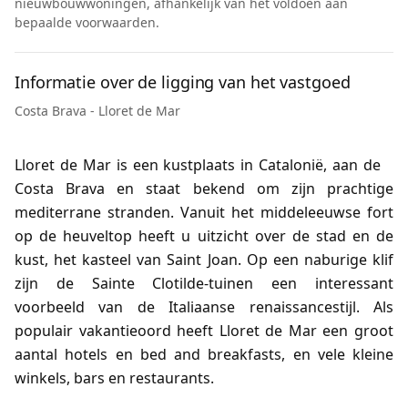
nieuwbouwwoningen, afhankelijk van het voldoen aan
bepaalde voorwaarden.
Informatie over de ligging van het vastgoed
Costa Brava - Lloret de Mar
Lloret de Mar is een kustplaats in Catalonië, aan de
Costa Brava en staat bekend om zijn prachtige
mediterrane stranden. Vanuit het middeleeuwse fort
op de heuveltop heeft u uitzicht over de stad en de
kust, het kasteel van Saint Joan. Op een naburige klif
zijn de Sainte Clotilde-tuinen een interessant
voorbeeld van de Italiaanse renaissancestijl. Als
populair vakantieoord heeft Lloret de Mar een groot
aantal hotels en bed and breakfasts, en vele kleine
winkels, bars en restaurants.