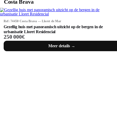
Costa Brava
Ref: 74450 Costa Brava — Lloret de Mar
Gezellig huis met panoramisch uitzicht op de bergen in de
urbanisatie Lloret Residencial
250 000€
Meer details →