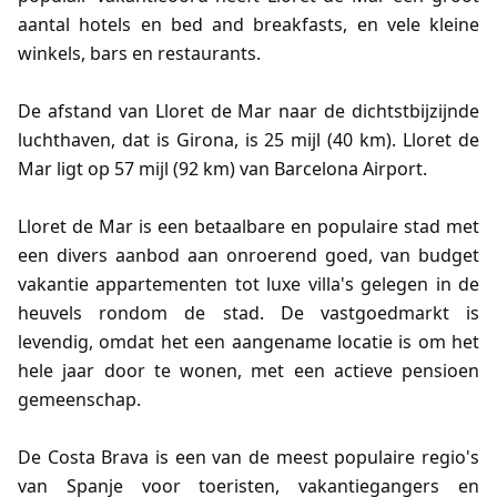
aantal hotels en bed and breakfasts, en vele kleine
winkels, bars en restaurants.
De afstand van Lloret de Mar naar de dichtstbijzijnde
luchthaven, dat is Girona, is 25 mijl (40 km). Lloret de
Mar ligt op 57 mijl (92 km) van Barcelona Airport.
Lloret de Mar is een betaalbare en populaire stad met
een divers aanbod aan onroerend goed, van budget
vakantie appartementen tot luxe villa's gelegen in de
heuvels rondom de stad. De vastgoedmarkt is
levendig, omdat het een aangename locatie is om het
hele jaar door te wonen, met een actieve pensioen
gemeenschap.
De Costa Brava is een van de meest populaire regio's
van Spanje voor toeristen, vakantiegangers en