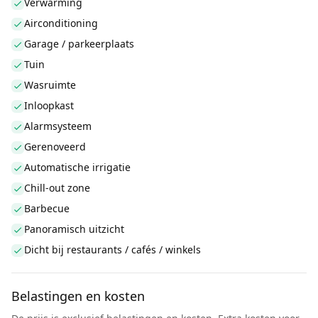
Verwarming
Airconditioning
Garage / parkeerplaats
Tuin
Wasruimte
Inloopkast
Alarmsysteem
Gerenoveerd
Automatische irrigatie
Chill-out zone
Barbecue
Panoramisch uitzicht
Dicht bij restaurants / cafés / winkels
Belastingen en kosten