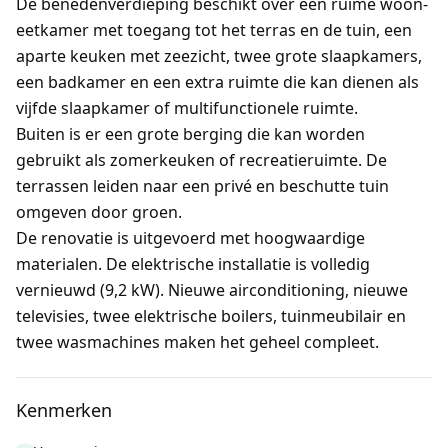
De benedenverdieping beschikt over een ruime woon-
eetkamer met toegang tot het terras en de tuin, een
aparte keuken met zeezicht, twee grote slaapkamers,
een badkamer en een extra ruimte die kan dienen als
vijfde slaapkamer of multifunctionele ruimte.
Buiten is er een grote berging die kan worden
gebruikt als zomerkeuken of recreatieruimte. De
terrassen leiden naar een privé en beschutte tuin
omgeven door groen.
De renovatie is uitgevoerd met hoogwaardige
materialen. De elektrische installatie is volledig
vernieuwd (9,2 kW). Nieuwe airconditioning, nieuwe
televisies, twee elektrische boilers, tuinmeubilair en
twee wasmachines maken het geheel compleet.
Kenmerken