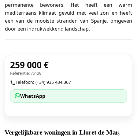
permanente bewoners. Het heeft een warm
mediterraans klimaat gevuld met veel zon en heeft
een van de mooiste stranden van Spanje, omgeven
door een indrukwekkend landschap.
259 000 €
Referentie: 75138
Telefoon: (+34) 935 434 367
WhatsApp
Vergelijkbare woningen in Lloret de Mar,