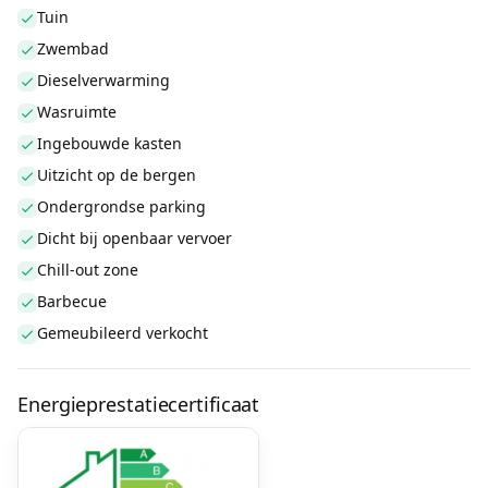
Tuin
Zwembad
Dieselverwarming
Wasruimte
Ingebouwde kasten
Uitzicht op de bergen
Ondergrondse parking
Dicht bij openbaar vervoer
Chill-out zone
Barbecue
Gemeubileerd verkocht
Energieprestatiecertificaat