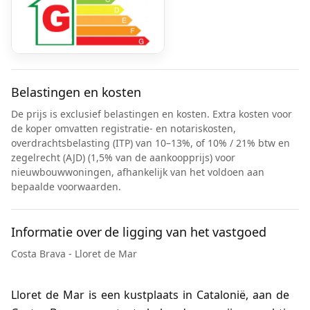
Belastingen en kosten
De prijs is exclusief belastingen en kosten. Extra kosten voor
de koper omvatten registratie- en notariskosten,
overdrachtsbelasting (ITP) van 10–13%, of 10% / 21% btw en
zegelrecht (AJD) (1,5% van de aankoopprijs) voor
nieuwbouwwoningen, afhankelijk van het voldoen aan
bepaalde voorwaarden.
Informatie over de ligging van het vastgoed
Costa Brava - Lloret de Mar
Lloret de Mar is een kustplaats in Catalonië, aan de