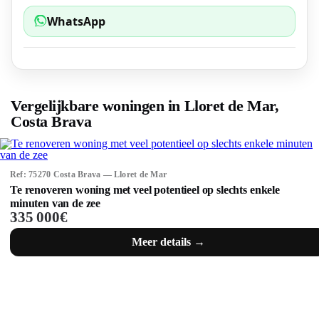
WhatsApp
Vergelijkbare woningen in Lloret de Mar,
Costa Brava
Ref: 75270 Costa Brava — Lloret de Mar
Te renoveren woning met veel potentieel op slechts enkele
minuten van de zee
335 000€
Meer details →