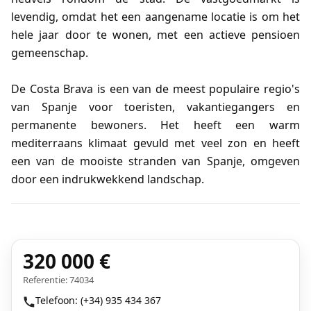
levendig, omdat het een aangename locatie is om het
hele jaar door te wonen, met een actieve pensioen
gemeenschap.
De Costa Brava is een van de meest populaire regio's
van Spanje voor toeristen, vakantiegangers en
permanente bewoners. Het heeft een warm
mediterraans klimaat gevuld met veel zon en heeft
een van de mooiste stranden van Spanje, omgeven
door een indrukwekkend landschap.
320 000 €
Referentie: 74034
Telefoon: (+34) 935 434 367