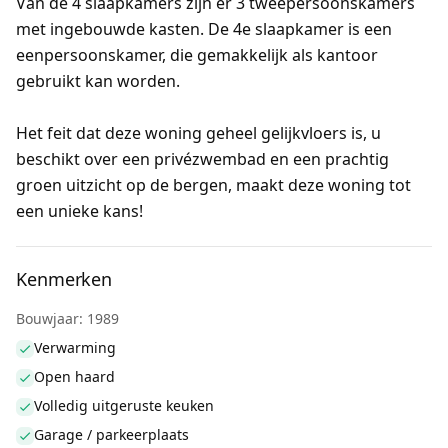
Van de 4 slaapkamers zijn er 3 tweepersoonskamers
met ingebouwde kasten. De 4e slaapkamer is een
eenpersoonskamer, die gemakkelijk als kantoor
gebruikt kan worden.
Het feit dat deze woning geheel gelijkvloers is, u
beschikt over een privézwembad en een prachtig
groen uitzicht op de bergen, maakt deze woning tot
een unieke kans!
Kenmerken
Bouwjaar: 1989
Verwarming
Open haard
Volledig uitgeruste keuken
Garage / parkeerplaats