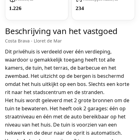
1.226
234
Beschrijving van het vastgoed
Costa Brava - Lloret de Mar
Dit privéhuis is verdeeld over één verdieping,
waardoor u gemakkelijk toegang heeft tot alle
kamers, de tuin, het terras, de barbecue en het
zwembad. Het uitzicht op de bergen is beschermd
omdat het huis uitkijkt op een bos. Slechts een korte
rit naar het stadscentrum en de stranden.
Het huis wordt geleverd met 2 grote bronnen om de
tuin te bewateren. Het heeft ook 2 garages: één op
straatniveau en één met de auto bereikbaar op het
niveau van het huis. De tuin is voorzien van een
hekwerk en de deur naar de oprit is automatisch.