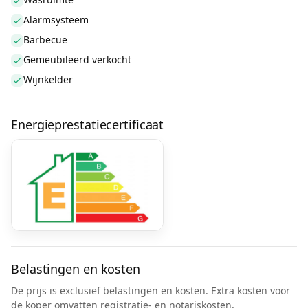
Alarmsysteem
Barbecue
Gemeubileerd verkocht
Wijnkelder
Energieprestatiecertificaat
Belastingen en kosten
De prijs is exclusief belastingen en kosten. Extra kosten voor
de koper omvatten registratie- en notariskosten,