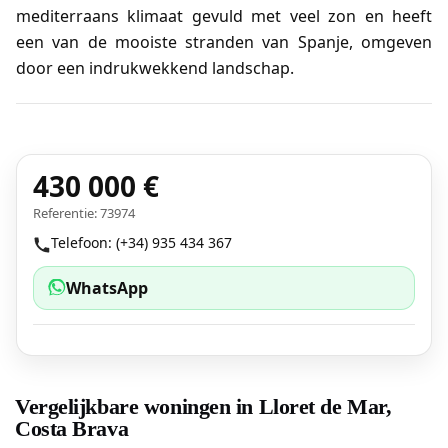
mediterraans klimaat gevuld met veel zon en heeft
een van de mooiste stranden van Spanje, omgeven
door een indrukwekkend landschap.
430 000 €
Referentie: 73974
Telefoon: (+34) 935 434 367
WhatsApp
Vergelijkbare woningen in Lloret de Mar,
Costa Brava