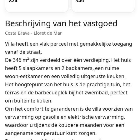
824
346
Beschrijving van het vastgoed
Costa Brava - Lloret de Mar
Villa heeft een vlak perceel met gemakkelijke toegang
vanaf de straat.
De 346 m² zijn verdeeld over één verdieping. Het huis
heeft 5 slaapkamers en 2 badkamers, een ruime
woon-eetkamer en een volledig uitgeruste keuken.
Het hoogtepunt van het huis is de prachtige tuin, het
terras en de barbecueplek bij het zwembad, perfect
om buiten te koken.
Om het comfort te garanderen is de villa voorzien van
verwarming op gasolie en elektrische verwarming,
waardoor u tijdens de koudere maanden voor een
aangename temperatuur kunt zorgen.