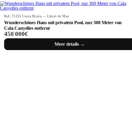
Ref: 75355 Costa Brava — Lloret de Mar
Wunderschönes Haus mit privatem Pool, nur 300 Meter von
Cala Canyelles entfernt
450 000€
Meer details →