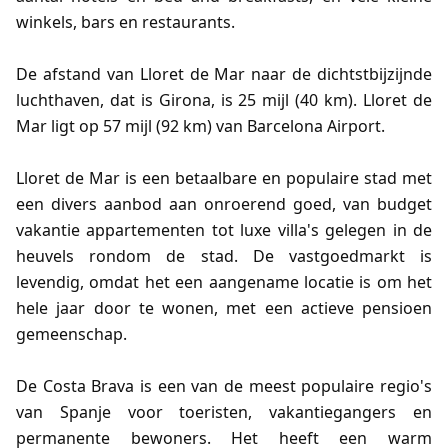
winkels, bars en restaurants.
De afstand van Lloret de Mar naar de dichtstbijzijnde
luchthaven, dat is Girona, is 25 mijl (40 km). Lloret de
Mar ligt op 57 mijl (92 km) van Barcelona Airport.
Lloret de Mar is een betaalbare en populaire stad met
een divers aanbod aan onroerend goed, van budget
vakantie appartementen tot luxe villa's gelegen in de
heuvels rondom de stad. De vastgoedmarkt is
levendig, omdat het een aangename locatie is om het
hele jaar door te wonen, met een actieve pensioen
gemeenschap.
De Costa Brava is een van de meest populaire regio's
van Spanje voor toeristen, vakantiegangers en
permanente bewoners. Het heeft een warm