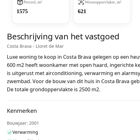
Perceel, m²
Woonoppervlakte, m²
1575
621
Beschrijving van het vastgoed
Costa Brava - Lloret de Mar
Luxe woning te koop in Costa Brava gelegen op een heuvel
600 m2 heeft woonkamer met open haard, ingerichte keu
is uitgerust met airconditioning, verwarming en alarmsy
zwembad. Voor de bouw van dit huis in Costa Brava geb
De totale grondoppervlakte is 2500 m2.
Kenmerken
Bouwjaar: 2001
Verwarming