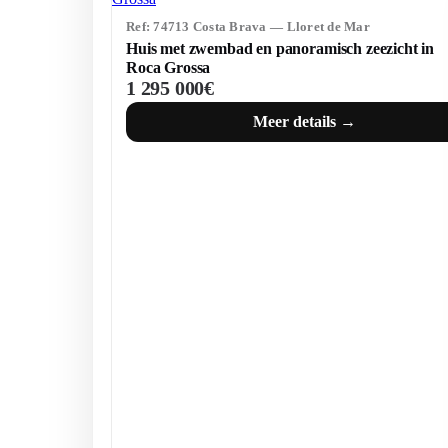
Ref: 74713 Costa Brava — Lloret de Mar
Huis met zwembad en panoramisch zeezicht in
Roca Grossa
1 295 000€
Meer details →