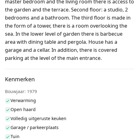
master bedroom and the living room there is access to
the garden and the terrace. Second floor: a studio, 2
bedrooms and a bathroom. The third floor is made in
the form of a tower, there is a room overlooking the
sea. In the lower level of garden there is barbecue
area with dining table and pergola. House has a
garage and a cellar. In addition, there is covered
parking at the level of the main entrance.
Kenmerken
Bouwjaar: 1979
Verwarming
Open haard
Volledig uitgeruste keuken
Garage / parkeerplaats
Tuin