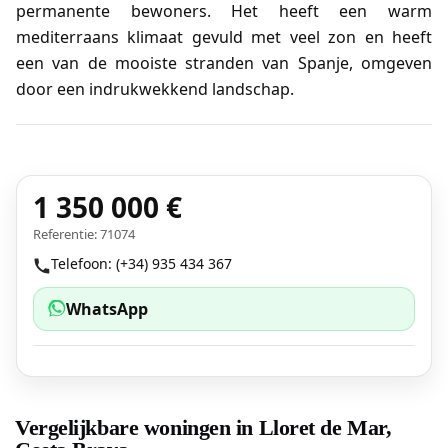
permanente bewoners. Het heeft een warm
mediterraans klimaat gevuld met veel zon en heeft
een van de mooiste stranden van Spanje, omgeven
door een indrukwekkend landschap.
1 350 000 €
Referentie: 71074
Telefoon: (+34) 935 434 367
WhatsApp
Vergelijkbare woningen in Lloret de Mar,