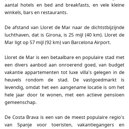
aantal hotels en bed and breakfasts, en vele kleine
winkels, bars en restaurants.
De afstand van Lloret de Mar naar de dichtstbijzijnde
luchthaven, dat is Girona, is 25 mijl (40 km). Lloret de
Mar ligt op 57 mijl (92 km) van Barcelona Airport.
Lloret de Mar is een betaalbare en populaire stad met
een divers aanbod aan onroerend goed, van budget
vakantie appartementen tot luxe villa's gelegen in de
heuvels rondom de stad. De vastgoedmarkt is
levendig, omdat het een aangename locatie is om het
hele jaar door te wonen, met een actieve pensioen
gemeenschap.
De Costa Brava is een van de meest populaire regio's
van Spanje voor toeristen, vakantiegangers en