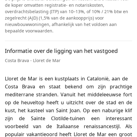
de koper omvatten registratie- en notariskosten,
overdrachtsbelasting (ITP) van 10–13%, of 10% / 21% btw en
zegelrecht (AJD) (1,5% van de aankoopprijs) voor
nieuwbouwwoningen, afhankelijk van het voldoen aan
bepaalde voorwaarden.
Informatie over de ligging van het vastgoed
Costa Brava - Lloret de Mar
Lloret de Mar is een kustplaats in Catalonië, aan de
Costa Brava en staat bekend om zijn prachtige
mediterrane stranden. Vanuit het middeleeuwse fort
op de heuveltop heeft u uitzicht over de stad en de
kust, het kasteel van Saint Joan. Op een naburige klif
zijn de Sainte Clotilde-tuinen een interessant
voorbeeld van de Italiaanse renaissancestijl. Als
populair vakantieoord heeft Lloret de Mar een groot