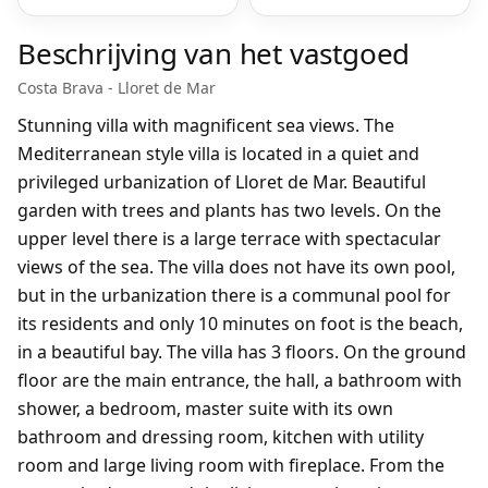
Beschrijving van het vastgoed
Costa Brava - Lloret de Mar
Stunning villa with magnificent sea views. The
Mediterranean style villa is located in a quiet and
privileged urbanization of Lloret de Mar. Beautiful
garden with trees and plants has two levels. On the
upper level there is a large terrace with spectacular
views of the sea. The villa does not have its own pool,
but in the urbanization there is a communal pool for
its residents and only 10 minutes on foot is the beach,
in a beautiful bay. The villa has 3 floors. On the ground
floor are the main entrance, the hall, a bathroom with
shower, a bedroom, master suite with its own
bathroom and dressing room, kitchen with utility
room and large living room with fireplace. From the