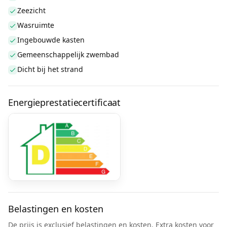
Zeezicht
Wasruimte
Ingebouwde kasten
Gemeenschappelijk zwembad
Dicht bij het strand
Energieprestatiecertificaat
Belastingen en kosten
De prijs is exclusief belastingen en kosten. Extra kosten voor