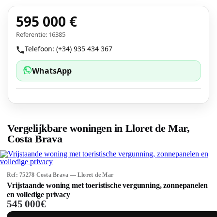
595 000 €
Referentie: 16385
Telefoon: (+34) 935 434 367
WhatsApp
Vergelijkbare woningen in Lloret de Mar,
Costa Brava
Ref: 75278 Costa Brava — Lloret de Mar
Vrijstaande woning met toeristische vergunning, zonnepanelen
en volledige privacy
545 000€