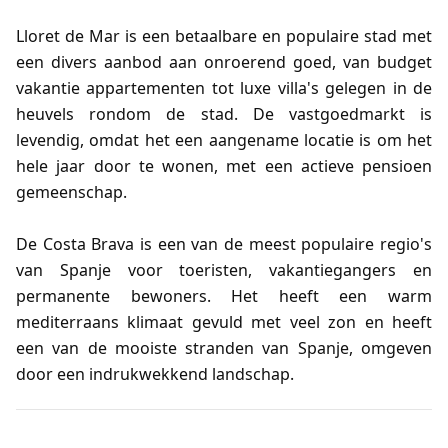
Lloret de Mar is een betaalbare en populaire stad met
een divers aanbod aan onroerend goed, van budget
vakantie appartementen tot luxe villa's gelegen in de
heuvels rondom de stad. De vastgoedmarkt is
levendig, omdat het een aangename locatie is om het
hele jaar door te wonen, met een actieve pensioen
gemeenschap.
De Costa Brava is een van de meest populaire regio's
van Spanje voor toeristen, vakantiegangers en
permanente bewoners. Het heeft een warm
mediterraans klimaat gevuld met veel zon en heeft
een van de mooiste stranden van Spanje, omgeven
door een indrukwekkend landschap.