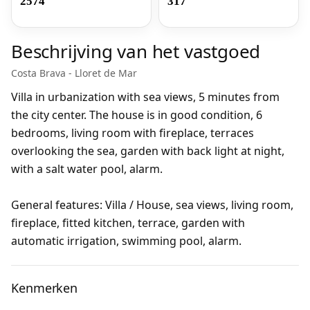
2574
317
Beschrijving van het vastgoed
Costa Brava - Lloret de Mar
Villa in urbanization with sea views, 5 minutes from
the city center. The house is in good condition, 6
bedrooms, living room with fireplace, terraces
overlooking the sea, garden with back light at night,
with a salt water pool, alarm.
General features: Villa / House, sea views, living room,
fireplace, fitted kitchen, terrace, garden with
automatic irrigation, swimming pool, alarm.
Kenmerken