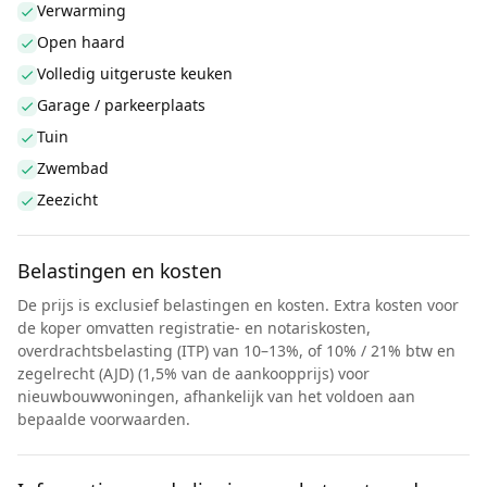
Verwarming
Open haard
Volledig uitgeruste keuken
Garage / parkeerplaats
Tuin
Zwembad
Zeezicht
Belastingen en kosten
De prijs is exclusief belastingen en kosten. Extra kosten voor
de koper omvatten registratie- en notariskosten,
overdrachtsbelasting (ITP) van 10–13%, of 10% / 21% btw en
zegelrecht (AJD) (1,5% van de aankoopprijs) voor
nieuwbouwwoningen, afhankelijk van het voldoen aan
bepaalde voorwaarden.