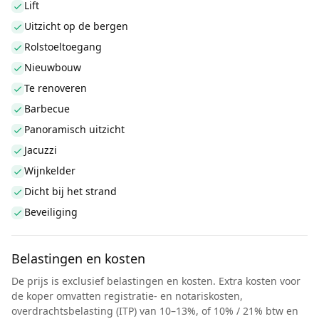
Lift
Uitzicht op de bergen
Rolstoeltoegang
Nieuwbouw
Te renoveren
Barbecue
Panoramisch uitzicht
Jacuzzi
Wijnkelder
Dicht bij het strand
Beveiliging
Belastingen en kosten
De prijs is exclusief belastingen en kosten. Extra kosten voor
de koper omvatten registratie- en notariskosten,
overdrachtsbelasting (ITP) van 10–13%, of 10% / 21% btw en