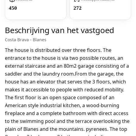
450
272
Beschrijving van het vastgoed
Costa Brava - Blanes
The house is distributed over three floors. The
entrance to the house is via two possible routes, an
external staircase and an 80m2 garage consisting of a
saddler and the laundry room.From the garage, the
house has an elevator that serves the 3 floors, which
makes it accessible to people with reduced mobility.
The first floor is an open space composed of an
American style industrial kitchen, a wood-burning
fireplace and a complete bathroom with direct access
to the swimming pool and the terrace overlooking the
plain of Blanes and the mountains. pyrenees. The top