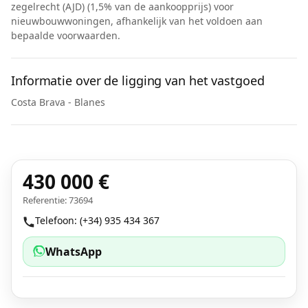
zegelrecht (AJD) (1,5% van de aankoopprijs) voor
nieuwbouwwoningen, afhankelijk van het voldoen aan
bepaalde voorwaarden.
Informatie over de ligging van het vastgoed
Costa Brava - Blanes
430 000 €
Referentie: 73694
Telefoon: (+34) 935 434 367
WhatsApp