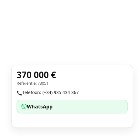
370 000 €
Referentie: 73051
Telefoon: (+34) 935 434 367
WhatsApp