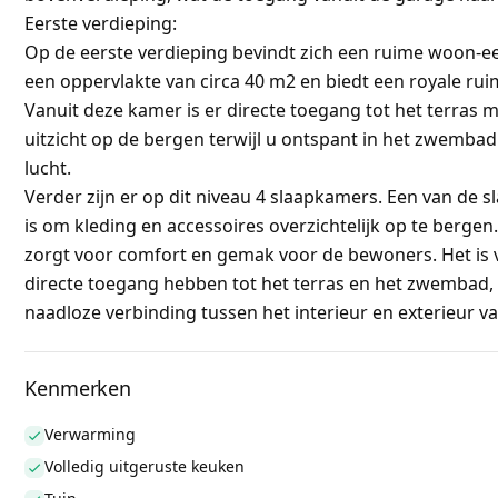
Eerste verdieping:
Op de eerste verdieping bevindt zich een ruime woon-
een oppervlakte van circa 40 m2 en biedt een royale ruimt
Vanuit deze kamer is er directe toegang tot het terras
uitzicht op de bergen terwijl u ontspant in het zwemba
lucht.
Verder zijn er op dit niveau 4 slaapkamers. Een van de 
is om kleding en accessoires overzichtelijk op te berge
zorgt voor comfort en gemak voor de bewoners. Het is
directe toegang hebben tot het terras en het zwembad,
naadloze verbinding tussen het interieur en exterieur va
Kenmerken
Verwarming
Volledig uitgeruste keuken