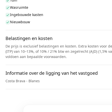
Tuin
Wasruimte
Ingebouwde kasten
Nieuwbouw
Belastingen en kosten
De prijs is exclusief belastingen en kosten. Extra kosten voor 
(ITP) van 10–13%, of 10% / 21% btw en zegelrecht (AJD) (1,5% 
voldoen aan bepaalde voorwaarden.
Informatie over de ligging van het vastgoed
Costa Brava - Blanes