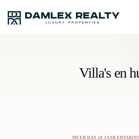
Villa's en 
MEER DAN 20 JAAR ERVARING