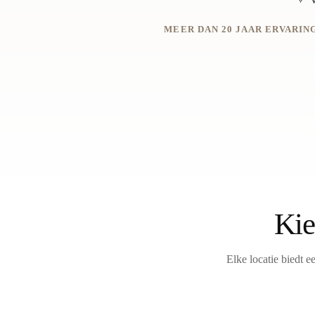
MEER DAN 20 JAAR ERVARING
Kie
Elke locatie biedt e